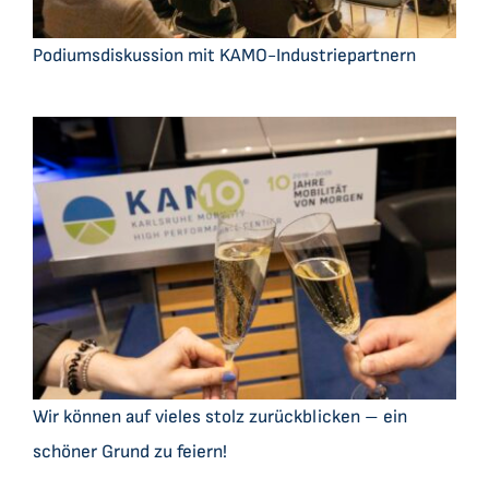
Podiumsdiskussion mit KAMO-Industriepartnern
Wir können auf vieles stolz zurückblicken – ein
schöner Grund zu feiern!