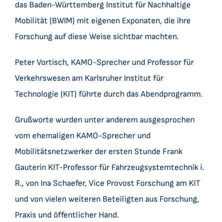
das Baden-Württemberg Institut für Nachhaltige
Mobilität (BWIM) mit eigenen Exponaten, die ihre
Forschung auf diese Weise sichtbar machten.
Peter Vortisch, KAMO-Sprecher und Professor für
Verkehrswesen am Karlsruher Institut für
Technologie (KIT) führte durch das Abendprogramm.
Grußworte wurden unter anderem ausgesprochen
vom ehemaligen KAMO-Sprecher und
Mobilitätsnetzwerker der ersten Stunde Frank
Gauterin KIT-Professor für Fahrzeugsystemtechnik i.
R., von Ina Schaefer, Vice Provost Forschung am KIT
und von vielen weiteren Beteiligten aus Forschung,
Praxis und öffentlicher Hand.