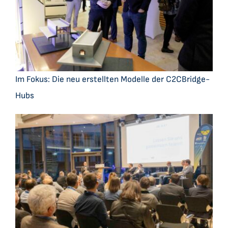
Im Fokus: Die neu erstellten Modelle der C2CBridge-
Hubs