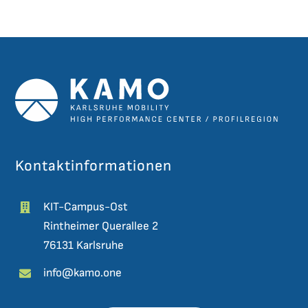
Kontaktinformationen
KIT-Campus-Ost
Rintheimer Querallee 2
76131 Karlsruhe
info@kamo.one