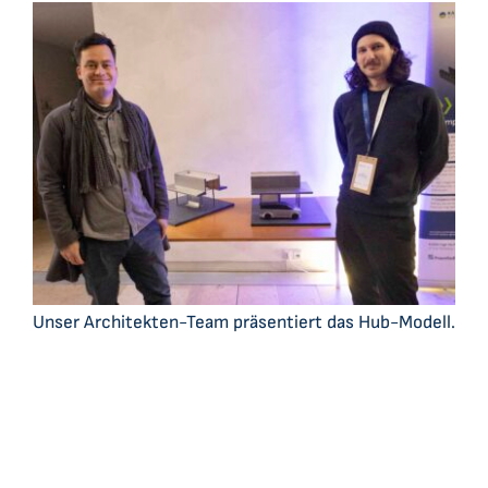
Unser Architekten-Team präsentiert das Hub-Modell.