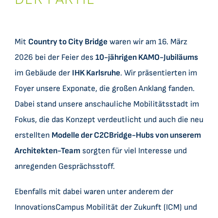
Datensätze
C2CBridge
Mit
Country to City Bridge
waren wir am 16. März
2026 bei der Feier des
10-jährigen KAMO-Jubiläums
im Gebäude der
IHK Karlsruhe
. Wir präsentierten im
Foyer unsere Exponate, die großen Anklang fanden.
Dabei stand unsere anschauliche Mobilitätsstadt im
Fokus, die das Konzept verdeutlicht und auch die neu
erstellten
Modelle der C2CBridge-Hubs von unserem
Architekten-Team
sorgten für viel Interesse und
anregenden Gesprächsstoff.
Ebenfalls mit dabei waren unter anderem der
InnovationsCampus Mobilität der Zukunft (ICM) und