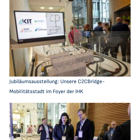
Jubiläumsausstellung: Unsere C2CBridge-
Mobilitätsstadt im Foyer der IHK