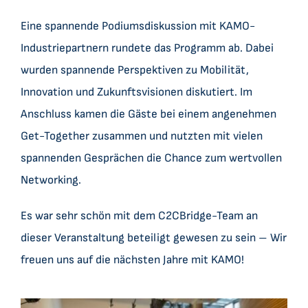
Eine spannende Podiumsdiskussion mit KAMO-
Industriepartnern rundete das Programm ab. Dabei
wurden spannende Perspektiven zu Mobilität,
Innovation und Zukunftsvisionen diskutiert. Im
Anschluss kamen die Gäste bei einem angenehmen
Get-Together zusammen und nutzten mit vielen
spannenden Gesprächen die Chance zum wertvollen
Networking.
Es war sehr schön mit dem C2CBridge-Team an
dieser Veranstaltung beteiligt gewesen zu sein – Wir
freuen uns auf die nächsten Jahre mit KAMO!