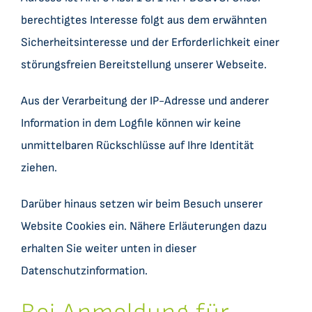
berechtigtes Interesse folgt aus dem erwähnten
Sicherheitsinteresse und der Erforderlichkeit einer
störungsfreien Bereitstellung unserer Webseite.
Aus der Verarbeitung der IP-Adresse und anderer
Information in dem Logfile können wir keine
unmittelbaren Rückschlüsse auf Ihre Identität
ziehen.
Darüber hinaus setzen wir beim Besuch unserer
Website Cookies ein. Nähere Erläuterungen dazu
erhalten Sie weiter unten in dieser
Datenschutzinformation.