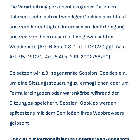
Die Verarbeitung personenbezogener Daten im
Rahmen technisch notwendiger Cookies beruht auf
unserem berechtigten Interesse an der Erbringung
unserer, von Ihnen ausdrücklich gewünschten
Webdienste (Art. 6 Abs. 1 S. 1 lit. f DSGVO ggf. i.V.m.
Art. 95 DSGVO, Art. 5 Abs. 3 RL 2002/58/EG)
So setzen wir z.B. sogenannte Session-Cookies ein,
um eine Sitzungssteuerung zu ermöglichen oder um
Formulareingaben oder Warenkörbe während der
Sitzung zu speichern. Session-Cookies werden
spätestens mit dem Schließen Ihres Webbrowsers
gelöscht.
Cookies zur Personalisierung unseres Web-Angebots