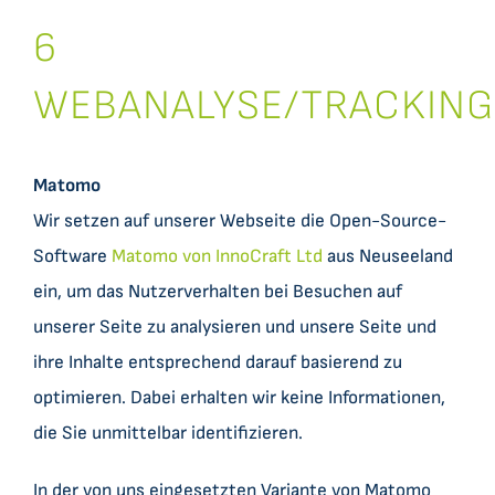
6
WEBANALYSE/TRACKING
Matomo
Wir setzen auf unserer Webseite die Open-Source-
Software
Matomo von InnoCraft Ltd
aus Neuseeland
ein, um das Nutzerverhalten bei Besuchen auf
unserer Seite zu analysieren und unsere Seite und
ihre Inhalte entsprechend darauf basierend zu
optimieren. Dabei erhalten wir keine Informationen,
die Sie unmittelbar identifizieren.
In der von uns eingesetzten Variante von Matomo