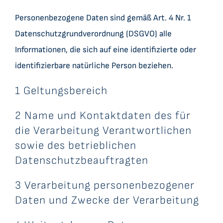
Personenbezogene Daten sind gemäß Art. 4 Nr. 1
Datenschutzgrundverordnung (DSGVO) alle
Informationen, die sich auf eine identifizierte oder
identifizierbare natürliche Person beziehen.
1 Geltungsbereich
2 Name und Kontaktdaten des für
die Verarbeitung Verantwortlichen
sowie des betrieblichen
Datenschutzbeauftragten
3 Verarbeitung personenbezogener
Daten und Zwecke der Verarbeitung