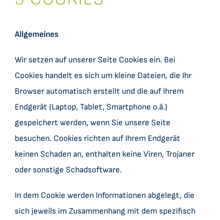
Allgemeines
Wir setzen auf unserer Seite Cookies ein. Bei
Cookies handelt es sich um kleine Dateien, die Ihr
Browser automatisch erstellt und die auf Ihrem
Endgerät (Laptop, Tablet, Smartphone o.ä.)
gespeichert werden, wenn Sie unsere Seite
besuchen. Cookies richten auf Ihrem Endgerät
keinen Schaden an, enthalten keine Viren, Trojaner
oder sonstige Schadsoftware.
In dem Cookie werden Informationen abgelegt, die
sich jeweils im Zusammenhang mit dem spezifisch