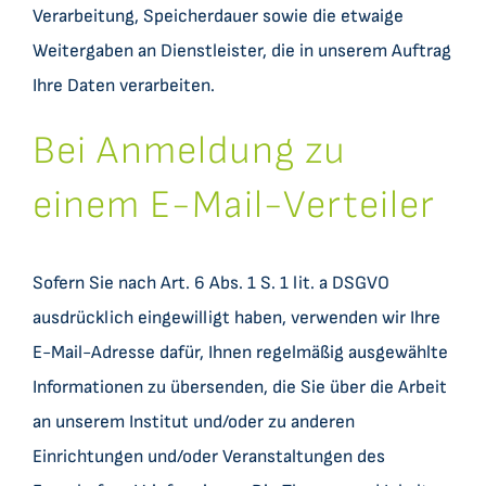
Verarbeitung, Speicherdauer sowie die etwaige
Weitergaben an Dienstleister, die in unserem Auftrag
Ihre Daten verarbeiten.
Bei Anmeldung zu
einem E-Mail-Verteiler
Sofern Sie nach Art. 6 Abs. 1 S. 1 lit. a DSGVO
ausdrücklich eingewilligt haben, verwenden wir Ihre
E-Mail-Adresse dafür, Ihnen regelmäßig ausgewählte
Informationen zu übersenden, die Sie über die Arbeit
an unserem Institut und/oder zu anderen
Einrichtungen und/oder Veranstaltungen des