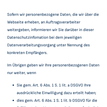
Sofern wir personenbezogene Daten, die wir über die
Webseite erheben, an Auftragsverarbeiter
weitergeben, informieren wir Sie darüber in dieser
Datenschutzinfomation bei dem jeweiligen
Datenverarbeitungsvorgang unter Nennung des
konkreten Empfängers.
Im Übrigen geben wir Ihre personenbezogenen Daten
nur weiter, wenn
Sie gem. Art. 6 Abs. 1 S. 1 lit. a DSGVO Ihre
ausdrückliche Einwilligung dazu erteilt haben;
dies gem. Art. 6 Abs. 1 S. 1 lit. b DSGVO für die