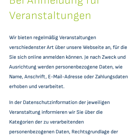
Bei Anmeldung für
Veranstaltungen
Wir bieten regelmäßig Veranstaltungen
verschiedenster Art über unsere Webseite an, für die
Sie sich online anmelden können. Je nach Zweck und
Ausrichtung werden personenbezogene Daten, wie
Name, Anschrift, E-Mail-Adresse oder Zahlungsdaten
erhoben und verarbeitet.
In der Datenschutzinformation der jeweiligen
Veranstaltung informieren wir Sie über die
Kategorien der zu verarbeitenden
personenbezogenen Daten, Rechtsgrundlage der