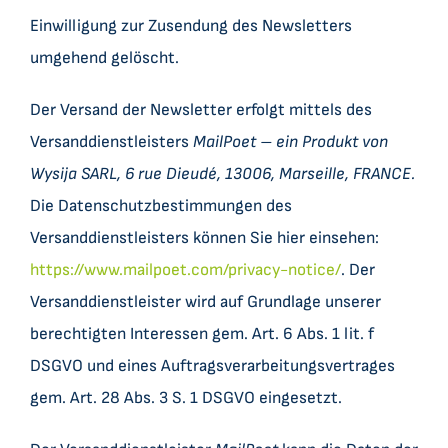
Einwilligung zur Zusendung des Newsletters
umgehend gelöscht.
Der Versand der Newsletter erfolgt mittels des
Versanddienstleisters
MailPoet – ein Produkt von
Wysija SARL, 6 rue Dieudé, 13006, Marseille, FRANCE.
Die Datenschutzbestimmungen des
Versanddienstleisters können Sie hier einsehen:
https://www.mailpoet.com/privacy-notice/
. Der
Versanddienstleister wird auf Grundlage unserer
berechtigten Interessen gem. Art. 6 Abs. 1 lit. f
DSGVO und eines Auftragsverarbeitungsvertrages
gem. Art. 28 Abs. 3 S. 1 DSGVO eingesetzt.