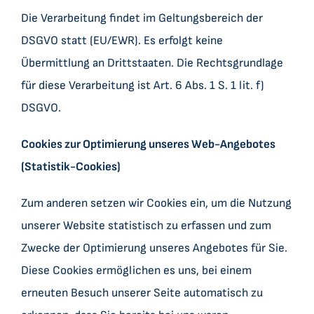
Die Verarbeitung findet im Geltungsbereich der
DSGVO statt (EU/EWR). Es erfolgt keine
Übermittlung an Drittstaaten. Die Rechtsgrundlage
für diese Verarbeitung ist Art. 6 Abs. 1 S. 1 lit. f)
DSGVO.
Cookies zur Optimierung unseres Web-Angebotes
(Statistik-Cookies)
Zum anderen setzen wir Cookies ein, um die Nutzung
unserer Website statistisch zu erfassen und zum
Zwecke der Optimierung unseres Angebotes für Sie.
Diese Cookies ermöglichen es uns, bei einem
erneuten Besuch unserer Seite automatisch zu