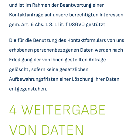
und ist im Rahmen der Beantwortung einer
Kontaktanfrage auf unsere berechtigten Interessen
gem. Art. 6 Abs. 1 S. 1 lit. f DSGVO gestützt.
Die für die Benutzung des Kontaktformulars von uns
erhobenen personenbezogenen Daten werden nach
Erledigung der von Ihnen gestellten Anfrage
gelöscht, sofern keine gesetzlichen
Aufbewahrungsfristen einer Löschung Ihrer Daten
entgegenstehen.
4 WEITERGABE
VON DATEN