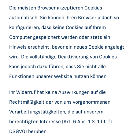
Die meisten Browser akzeptieren Cookies
automatisch. Sie können Ihren Browser jedoch so
konfigurieren, dass keine Cookies auf Ihrem
Computer gespeichert werden oder stets ein
Hinweis erscheint, bevor ein neues Cookie angelegt
wird. Die vollständige Deaktivierung von Cookies
kann jedoch dazu führen, dass Sie nicht alle
Funktionen unserer Website nutzen können.
Ihr Widerruf hat keine Auswirkungen auf die
Rechtmäßigkeit der von uns vorgenommenen
Verarbeitungstätigkeiten, die auf unserem
berechtigten Interesse (Art. 6 Abs. 1 S. 1 lit. f)
DSGVO) beruhen.