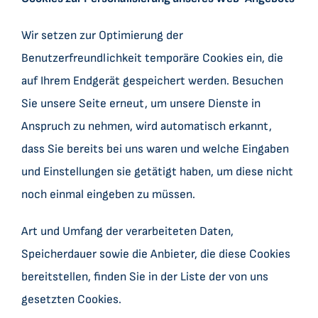
Wir setzen zur Optimierung der
Benutzerfreundlichkeit temporäre Cookies ein, die
auf Ihrem Endgerät gespeichert werden. Besuchen
Sie unsere Seite erneut, um unsere Dienste in
Anspruch zu nehmen, wird automatisch erkannt,
dass Sie bereits bei uns waren und welche Eingaben
und Einstellungen sie getätigt haben, um diese nicht
noch einmal eingeben zu müssen.
Art und Umfang der verarbeiteten Daten,
Speicherdauer sowie die Anbieter, die diese Cookies
bereitstellen, finden Sie in der Liste der von uns
gesetzten Cookies.