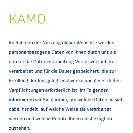
Datensätze
KAMO
C2CBridge
Im Rahmen der Nutzung dieser Webseite werden
personenbezogene Daten von Ihnen durch uns als
den für die Datenverarbeitung Verantwortlichen
verarbeitet und für die Dauer gespeichert, die zur
Erfüllung der festgelegten Zwecke und gesetzlicher
Verpflichtungen erforderlich ist. Im Folgenden
informieren wir Sie darüber, um welche Daten es sich
dabei handelt, auf welche Weise sie verarbeitet
werden und welche Rechte Ihnen diesbezüglich
zustehen.