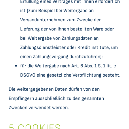
Erfüllung eines Vertrages mit Ihnen erforderlich
ist (zum Beispiel bei Weitergabe an
Versandunternehmen zum Zwecke der
Lieferung der von Ihnen bestellten Ware oder
bei Weitergabe von Zahlungsdaten an
Zahlungsdienstleister oder Kreditinstitute, um
einen Zahlungsvorgang durchzuführen);
für die Weitergabe nach Art. 6 Abs. 1 S. 1 lit. c
DSGVO eine gesetzliche Verpflichtung besteht.
Die weitergegebenen Daten dürfen von den
Empfängern ausschließlich zu den genannten
Zwecken verwendet werden.
5 COOKIES