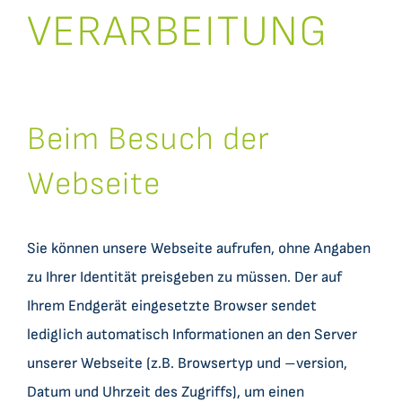
VERARBEITUNG
Beim Besuch der
Webseite
Sie können unsere Webseite aufrufen, ohne Angaben
zu Ihrer Identität preisgeben zu müssen. Der auf
Ihrem Endgerät eingesetzte Browser sendet
lediglich automatisch Informationen an den Server
unserer Webseite (z.B. Browsertyp und –version,
Datum und Uhrzeit des Zugriffs), um einen