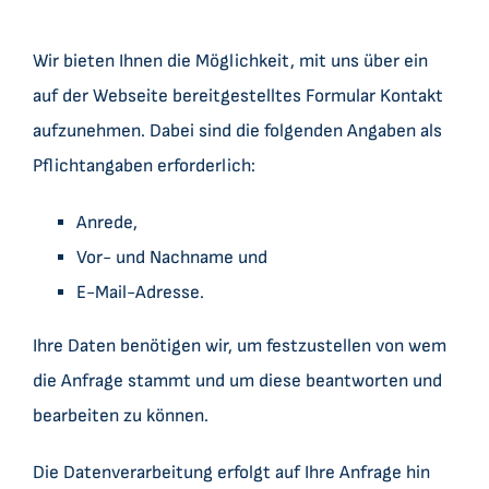
Wir bieten Ihnen die Möglichkeit, mit uns über ein
auf der Webseite bereitgestelltes Formular Kontakt
aufzunehmen. Dabei sind die folgenden Angaben als
Pflichtangaben erforderlich:
Anrede,
Vor- und Nachname und
E-Mail-Adresse.
Ihre Daten benötigen wir, um festzustellen von wem
die Anfrage stammt und um diese beantworten und
bearbeiten zu können.
Die Datenverarbeitung erfolgt auf Ihre Anfrage hin