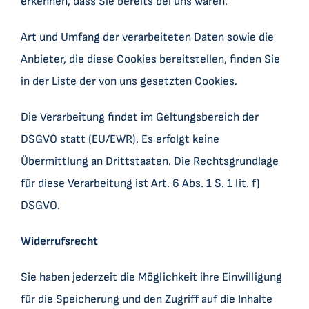
erkennen, dass Sie bereits bei uns waren.
Art und Umfang der verarbeiteten Daten sowie die
Anbieter, die diese Cookies bereitstellen, finden Sie
in der Liste der von uns gesetzten Cookies.
Die Verarbeitung findet im Geltungsbereich der
DSGVO statt (EU/EWR). Es erfolgt keine
Übermittlung an Drittstaaten. Die Rechtsgrundlage
für diese Verarbeitung ist Art. 6 Abs. 1 S. 1 lit. f)
DSGVO.
Widerrufsrecht
Sie haben jederzeit die Möglichkeit ihre Einwilligung
für die Speicherung und den Zugriff auf die Inhalte