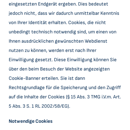
eingesetzten Endgerät ergeben. Dies bedeutet
jedoch nicht, dass wir dadurch unmittelbar Kenntnis
von Ihrer Identität erhalten. Cookies, die nicht
unbedingt technisch notwendig sind, um einen von
Ihnen ausdrücklichen gewünschten Webdienst
nutzen zu können, werden erst nach Ihrer
Einwilligung gesetzt. Diese Einwilligung können Sie
über den beim Besuch der Website angezeigten
Cookie-Banner erteilen. Sie ist dann
Rechtsgrundlage für die Speicherung und den Zugriff
auf die Inhalte der Cookies (§ 15 Abs. 3 TMG i.V.m. Art.
5 Abs. 3 S. 1 RL 2002/58/EG).
Notwendige Cookies