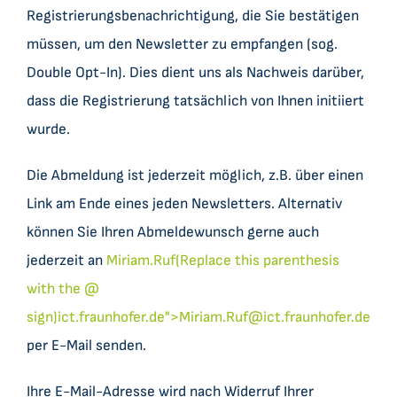
Registrierungsbenachrichtigung, die Sie bestätigen
müssen, um den Newsletter zu empfangen (sog.
Double Opt-In). Dies dient uns als Nachweis darüber,
dass die Registrierung tatsächlich von Ihnen initiiert
wurde.
Die Abmeldung ist jederzeit möglich, z.B. über einen
Link am Ende eines jeden Newsletters. Alternativ
können Sie Ihren Abmeldewunsch gerne auch
jederzeit an
Miriam.Ruf(Replace this parenthesis
with the @
sign)ict.fraunhofer.de">
Miriam.Ruf@ict.fraunhofer.de
per E-Mail senden.
Ihre E-Mail-Adresse wird nach Widerruf Ihrer