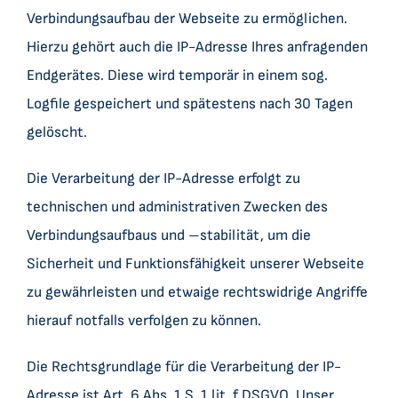
Verbindungsaufbau der Webseite zu ermöglichen.
Hierzu gehört auch die IP-Adresse Ihres anfragenden
Endgerätes. Diese wird temporär in einem sog.
Logfile gespeichert und spätestens nach 30 Tagen
gelöscht.
Die Verarbeitung der IP-Adresse erfolgt zu
technischen und administrativen Zwecken des
Verbindungsaufbaus und –stabilität, um die
Sicherheit und Funktionsfähigkeit unserer Webseite
zu gewährleisten und etwaige rechtswidrige Angriffe
hierauf notfalls verfolgen zu können.
Die Rechtsgrundlage für die Verarbeitung der IP-
Adresse ist Art. 6 Abs. 1 S. 1 lit. f DSGVO. Unser