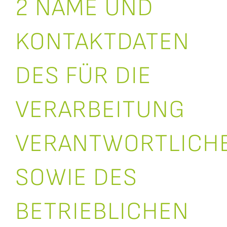
2 NAME UND
KONTAKTDATEN
DES FÜR DIE
VERARBEITUNG
VERANTWORTLICH
SOWIE DES
BETRIEBLICHEN