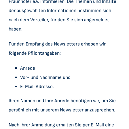
Fraunhofer e.V. informieren. Die Themen und Inhalte
der ausgewählten Informationen bestimmen sich
nach dem Verteiler, für den Sie sich angemeldet
haben.
Für den Empfang des Newsletters erheben wir
folgende Pflichtangaben:
Anrede
Vor- und Nachname und
E-Mail-Adresse.
Ihren Namen und Ihre Anrede benötigen wir, um Sie
persönlich mit unserem Newsletter anzusprechen.
Nach Ihrer Anmeldung erhalten Sie per E-Mail eine