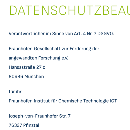
DATENSCHUTZBEA
Verantwortlicher im Sinne von Art. 4 Nr. 7 DSGVO:
Fraunhofer-Gesellschaft zur Förderung der
angewandten Forschung e.V.
Hansastraße 27 c
80686 München
für ihr
Fraunhofer-Institut für Chemische Technologie ICT
Joseph-von-Fraunhofer Str. 7
76327 Pfinztal