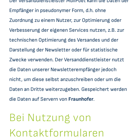
Der Versanddienstleister
MailPoet
kann die Daten der
Empfänger in pseudonymer Form, d.h. ohne
Zuordnung zu einem Nutzer, zur Optimierung oder
Verbesserung der eigenen Services nutzen, z.B. zur
technischen Optimierung des Versandes und der
Darstellung der Newsletter oder für statistische
Zwecke verwenden. Der Versanddienstleister nutzt
die Daten unserer Newsletterempfänger jedoch
nicht, um diese selbst anzuschreiben oder um die
Daten an Dritte weiterzugeben. Gespeichert werden
die Daten auf Servern von
Fraunhofer
.
Bei Nutzung von
Kontaktformularen