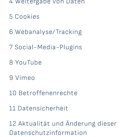
4 Weitergabe von Daten
5 Cookies
6 Webanalyse/Tracking
7 Social-Media-Plugins
8 YouTube
9 Vimeo
10 Betroffenenrechte
11 Datensicherheit
12 Aktualität und Änderung dieser
Datenschutzinformation