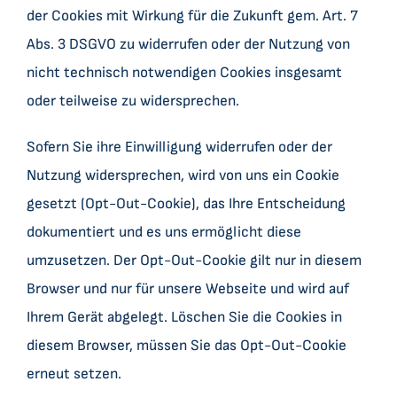
der Cookies mit Wirkung für die Zukunft gem. Art. 7
Abs. 3 DSGVO zu widerrufen oder der Nutzung von
nicht technisch notwendigen Cookies insgesamt
oder teilweise zu widersprechen.
Sofern Sie ihre Einwilligung widerrufen oder der
Nutzung widersprechen, wird von uns ein Cookie
gesetzt (Opt-Out-Cookie), das Ihre Entscheidung
dokumentiert und es uns ermöglicht diese
umzusetzen. Der Opt-Out-Cookie gilt nur in diesem
Browser und nur für unsere Webseite und wird auf
Ihrem Gerät abgelegt. Löschen Sie die Cookies in
diesem Browser, müssen Sie das Opt-Out-Cookie
erneut setzen.