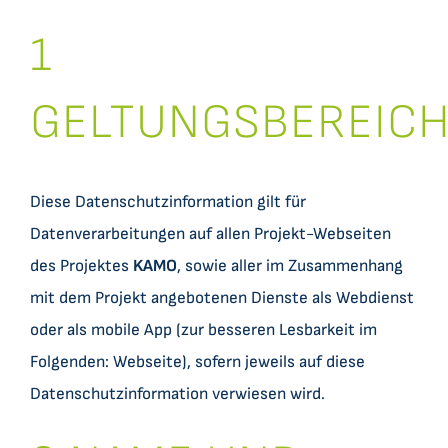
1
GELTUNGSBEREIC
Diese Datenschutzinformation gilt für
Datenverarbeitungen auf allen Projekt-Webseiten
des Projektes
KAMO
, sowie aller im Zusammenhang
mit dem Projekt angebotenen Dienste als Webdienst
oder als mobile App (zur besseren Lesbarkeit im
Folgenden: Webseite), sofern jeweils auf diese
Datenschutzinformation verwiesen wird.