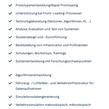
Prototypenentwicklung/Rapid Prototyping
Unterstützung bei Front-Loading-Prozessen
Technologieberatung (Sensoren, Algorithmen, KI, …)
Analyse, Evaluation und Test von Systemen
Studiendesign und -Durchführung
Bereitstellung von Infrastruktur und Prüfständen
Schulungen, Workshops, Trainings
Systementwicklung mit Forschungsschwerpunkten
Algorithmenentwicklung
Fahrzeug- / Luftbilder- und Verkehrsinfrastruktur für
Datenaufnahmen
Simulationsdatengenerierung
Verkehrssimulation makroskopisch, mikroskopisch