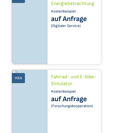
Energiebetrachtung
Kostenbeispiel
auf Anfrage
(Digitaler Service)
Fahrrad- und E-Bike-
HKA
Simulator
Kostenbeispiel
auf Anfrage
(Forschungskooperation)