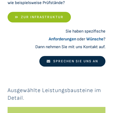
wie beispielsweise Prüfstände
?
Datensätze
ZUR INFRASTRUKTUR
C2CBridge
Sie haben spezifische
Anforderungen
oder
Wünsche
?
Dann nehmen Sie mit uns Kontakt auf.
SPRECHEN SIE UNS AN
Ausgewählte Leistungsbausteine im
Detail.