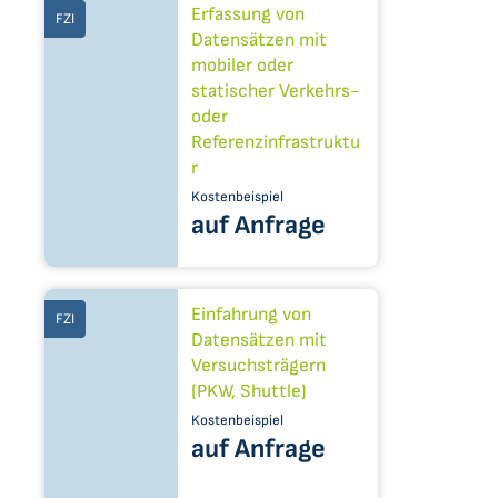
Erfassung von
FZI
Datensätzen mit
mobiler oder
statischer Verkehrs-
oder
Referenzinfrastruktu
r
Kostenbeispiel
auf Anfrage
Einfahrung von
FZI
Datensätzen mit
Versuchsträgern
(PKW, Shuttle)
Kostenbeispiel
auf Anfrage