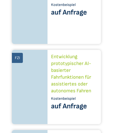
Kostenbeispiel
auf Anfrage
Entwicklung
FZI
prototypischer AI-
basierter
Fahrfunktionen für
assistiertes oder
autonomes Fahren
Kostenbeispiel
auf Anfrage