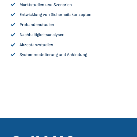
Marktstudien und Szenarien
Entwicklung von Sicherheitskonzepten
Probandenstudien
Nachhaltigkeitsanalysen
Akzeptanzstudien
Systemmodellierung und Anbindung