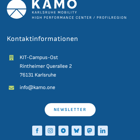
Kontaktinformationen
KIT-Campus-Ost
Rintheimer Querallee 2
76131 Karlsruhe
info@kamo.one
NEWSLETTER