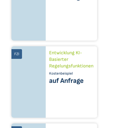
Entwicklung KI-
FZI
Basierter
Regelungsfunktionen
Kostenbeispiel
auf Anfrage