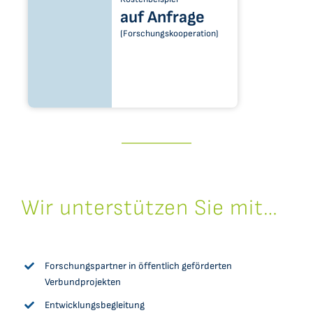
auf Anfrage
(Forschungskooperation)
Wir unterstützen Sie mit…
Forschungspartner in öffentlich geförderten
Verbundprojekten
Entwicklungsbegleitung