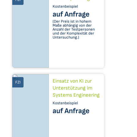
Kostenbeispiel
auf Anfrage
(Der Preis ist in hohem
Maße abhängig von der
Anzahl der Testpersonen
und der Komplexität der
Untersuchung.)
Einsatz von KI zur
FZI
Unterstützung im
Systems Engineering
Kostenbeispiel
auf Anfrage