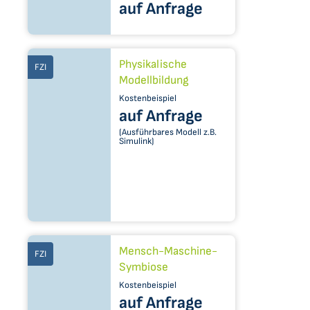
auf Anfrage
Physikalische
FZI
Modellbildung
Kostenbeispiel
auf Anfrage
(Ausführbares Modell z.B.
Simulink)
Mensch-Maschine-
FZI
Symbiose
Kostenbeispiel
auf Anfrage