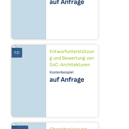
auf Anfrage
Entwurfunterstützun
FZI
g und Bewertung von
SoC-Architekturen
Kostenbeispiel
auf Anfrage