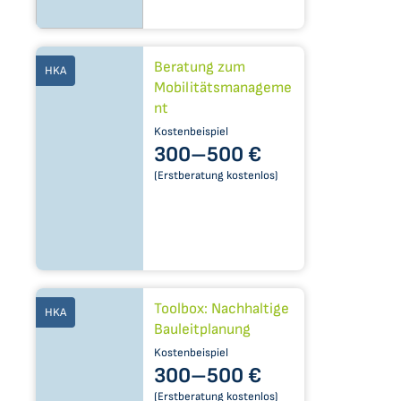
Beratung zum
HKA
Mobilitätsmanageme
nt
Kostenbeispiel
300–​500 €
(Erstberatung kostenlos)
Toolbox: Nachhaltige
HKA
Bauleitplanung
Kostenbeispiel
300–​500 €
(Erstberatung kostenlos)