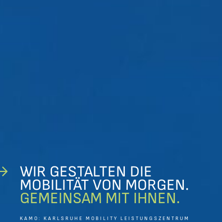
WIR GESTALTEN DIE
MOBILITÄT VON MORGEN.
GEMEINSAM MIT IHNEN.
KAMO: KARLSRUHE MOBILITY LEISTUNGSZENTRUM