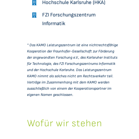
Hochschule Karlsruhe (HKA)
FZI Forschungszentrum
Informatik
* Das KAMO Leistungszentrum
ist eine nichtrechtsfähige
Kooperation der Fraunhofer-Gesellschaft zur Förderung
der angewandten Forschung e.V., des Karlsruher Instituts
für Technologie, des FZI Forschungszentrums Informatik
und der Hochschule Karlsruhe.
Das Leistungszentrum
KAMO nimmt als solches nicht am Rechtsverkehr teil.
Verträge im Zusammenhang mit dem KAMO werden
ausschließlich von einem der Kooperationspartner im
eigenen Namen geschlossen.
Wofür wir stehen