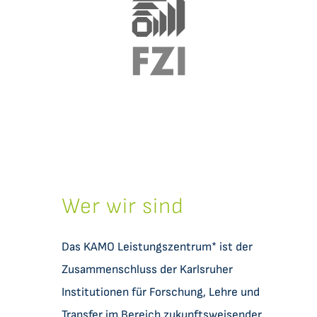
Wer wir sind
Das KAMO Leistungszentrum* ist der
Zusammenschluss der Karlsruher
Institutionen für Forschung, Lehre und
Transfer im Bereich zukunftsweisender