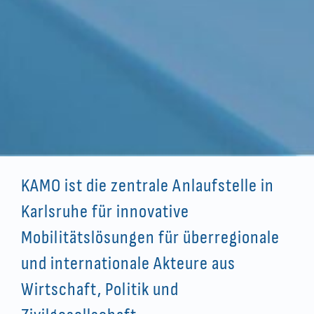
KAMO ist die zentrale Anlaufstelle in
Karlsruhe für innovative
Mobilitätslösungen für überregionale
und internationale Akteure aus
Wirtschaft, Politik und