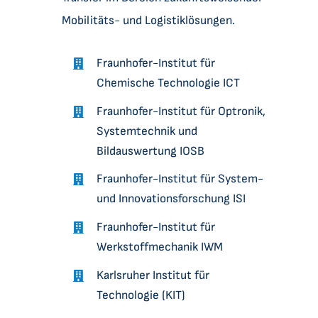
Mobilitäts- und Logistiklösungen.
Fraunhofer-Institut für
Chemische Technologie ICT
Fraunhofer-Institut für Optronik,
Systemtechnik und
Bildauswertung IOSB
Fraunhofer-Institut für System-
und Innovationsforschung ISI
Fraunhofer-Institut für
Werkstoffmechanik IWM
Karlsruher Institut für
Technologie (KIT)