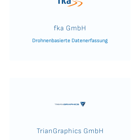
fka GmbH
Drohnenbasierte Datenerfassung
TrianGraphics GmbH