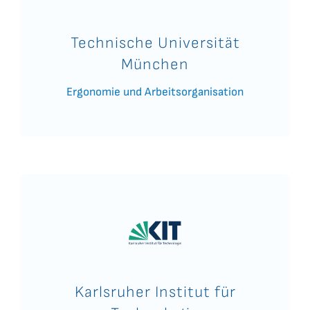
Technische Universität
München
Ergonomie und Arbeitsorganisation
Karlsruher Institut für