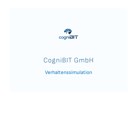
CogniBIT GmbH
Verhaltenssimulation