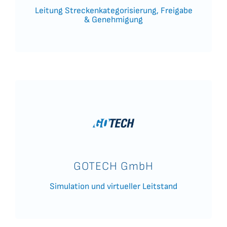
Leitung Streckenkategorisierung, Freigabe
& Genehmigung
GOTECH GmbH
Simulation und virtueller Leitstand