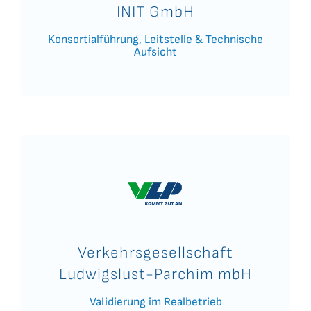
INIT GmbH
Konsortialführung, Leitstelle & Technische
Aufsicht
Verkehrsgesellschaft
Ludwigslust-Parchim mbH
Validierung im Realbetrieb