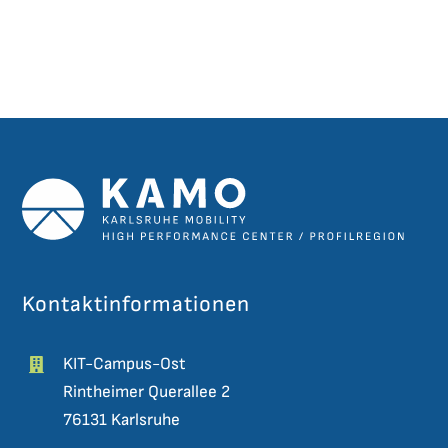
Kontaktinformationen
KIT-Campus-Ost
Rintheimer Querallee 2
76131 Karlsruhe