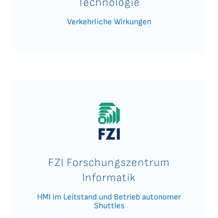
Technologie
Verkehrliche Wirkungen
FZI Forschungszentrum
Informatik
HMI im Leitstand und Betrieb autonomer
Shuttles