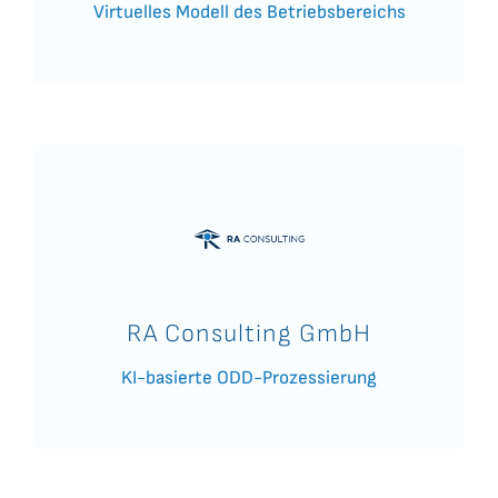
Virtuelles Modell des Betriebsbereichs
RA Consulting GmbH
KI-basierte ODD-Prozessierung