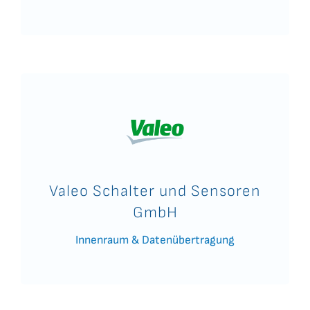
Valeo Schalter und Sensoren
GmbH
Innenraum & Datenübertragung