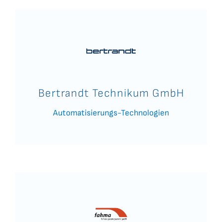
Bertrandt Technikum GmbH
Automatisierungs-Technologien