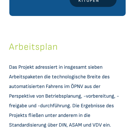
KITOPEN
Arbeitsplan
Das Projekt adressiert in insgesamt sieben
Arbeitspaketen die technologische Breite des
automatisierten Fahrens im ÖPNV aus der
Perspektive von Betriebsplanung, -vorbereitung, -
freigabe und -durchführung. Die Ergebnisse des
Projekts fließen unter anderem in die
Standardisierung über DIN, ASAM und VDV ein.