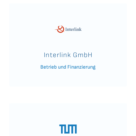
Interlink GmbH
Betrieb und Finanzierung