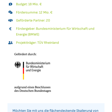
Budget: 18 Mio. €
Fördersumme: 12 Mio. €
Geförderte Partner: 20
Fördergeber:
Bundesministerium für Wirtschaft und
Energie
(BMWE)
Projektträger: TÜV Rheinland
Möchten Sie mit uns die flächendeckende Skalierung von