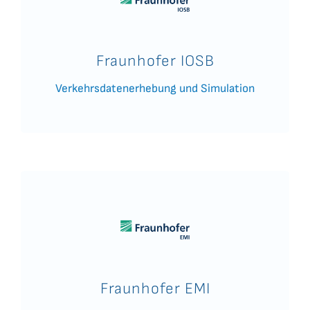
Fraunhofer IOSB
Verkehrsdatenerhebung und Simulation
Fraunhofer EMI