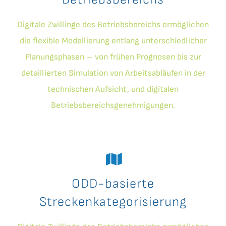
Digitale Zwillinge des Betriebsbereichs ermöglichen
die flexible Modellierung entlang unterschiedlicher
Planungsphasen – von frühen Prognosen bis zur
detaillierten Simulation von Arbeitsabläufen in der
technischen Aufsicht, und digitalen
Betriebsbereichsgenehmigungen.
ODD-basierte
Streckenkategorisierung