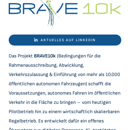
Datensätze
C2CBridge
AKTUELLES AUF LINKEDIN
Das Projekt
BRAVE10k
(Bedingungen für die
Rahmenausschreibung, Abwicklung,
Verkehrszulassung & Einführung von mehr als 10.000
öffentlichen autonomen Fahrzeugen) schafft die
Voraussetzungen, autonomes Fahren im öffentlichen
Verkehr in die Fläche zu bringen – vom heutigen
Pilotbetrieb hin zu einem wirtschaftlich skalierbaren
Regelbetrieb. Es entwickelt dafür ein offenes