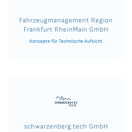
Fahrzeugmanagement Region
Frankfurt RheinMain GmbH
Konzepte für Technische Aufsicht
schwarzenberg.tech GmbH