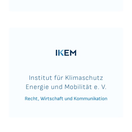
Institut für Klimaschutz
Energie und Mobilität e. V.
Recht, Wirtschaft und Kommunikation