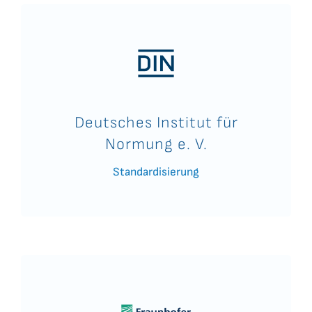
Deutsches Institut für
Normung e. V.
Standardisierung