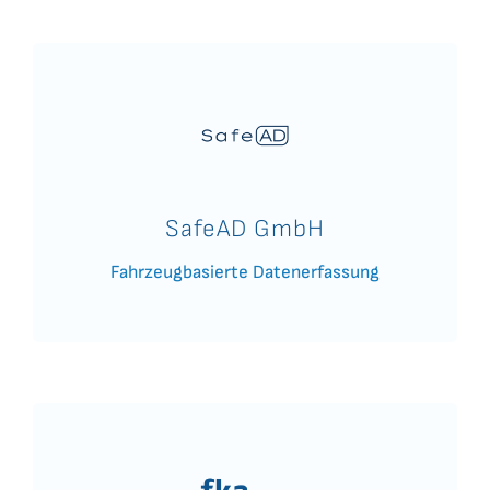
SafeAD GmbH
Fahrzeugbasierte Datenerfassung