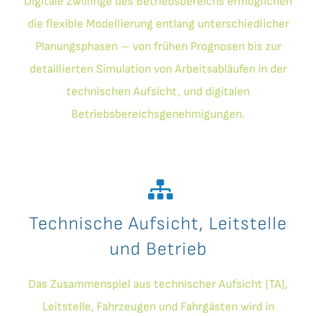
Digitale Zwillinge des Betriebsbereichs ermöglichen
die flexible Modellierung entlang unterschiedlicher
Planungsphasen – von frühen Prognosen bis zur
detaillierten Simulation von Arbeitsabläufen in der
technischen Aufsicht, und digitalen
Betriebsbereichsgenehmigungen.
Technische Aufsicht, Leitstelle
und Betrieb
Das Zusammenspiel aus technischer Aufsicht (TA),
Leitstelle, Fahrzeugen und Fahrgästen wird in