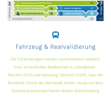
Fahrzeug & Realvalidierung
Die Entwicklungen werden systematisch validiert,
insb. im laufenden Realbetrieb in Ludwigslust-
Parchim (VLP) und Hamburg-Holstein (VHH), über die
BumbleB-Flotte der Bertrandt GmbH, sowie auf dem
Testfeld Autonomes Fahren Baden-Württemberg.