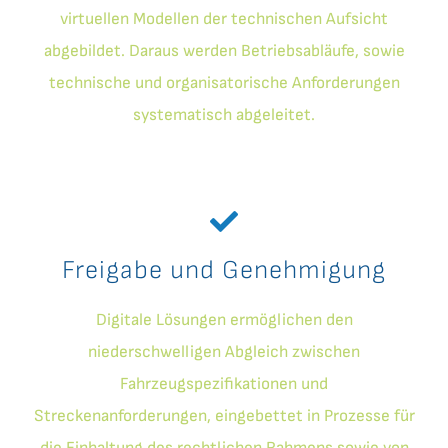
virtuellen Modellen der technischen Aufsicht
abgebildet. Daraus werden Betriebsabläufe, sowie
technische und organisatorische Anforderungen
systematisch abgeleitet.
Freigabe und Genehmigung
Digitale Lösungen ermöglichen den
niederschwelligen Abgleich zwischen
Fahrzeugspezifikationen und
Streckenanforderungen, eingebettet in Prozesse für
die Einhaltung des rechtlichen Rahmens sowie von