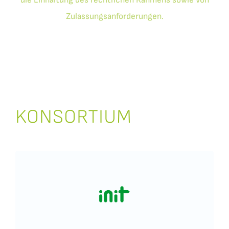
Zulassungsanforderungen.
KONSORTIUM