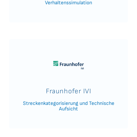
Verhaltenssimulation
Fraunhofer IVI
Streckenkategorisierung und Technische
Aufsicht