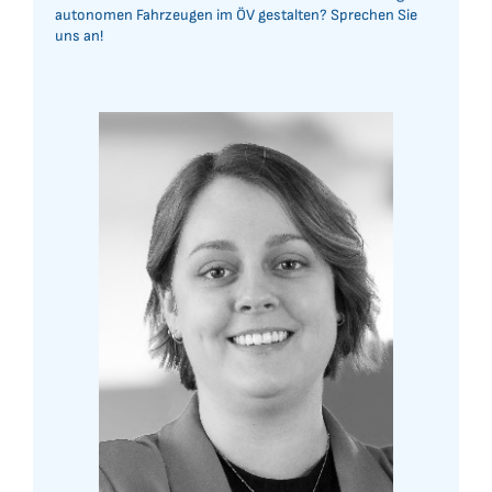
autonomen Fahrzeugen im ÖV gestalten? Sprechen Sie
uns an!