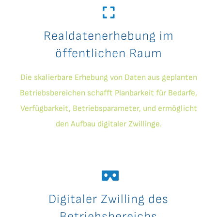
Realdatenerhebung im
öffentlichen Raum
Die skalierbare Erhebung von Daten aus geplanten
Betriebsbereichen schafft Planbarkeit für Bedarfe,
Verfügbarkeit, Betriebsparameter, und ermöglicht
den Aufbau digitaler Zwillinge.
Digitaler Zwilling des
Betriebsbereichs