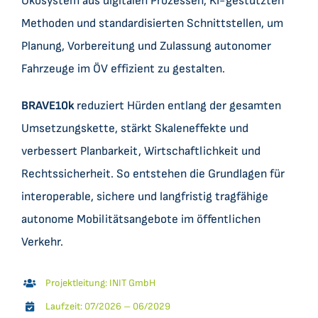
Ökosystem aus digitalen Prozessen, KI-gestützten
Methoden und standardisierten Schnittstellen, um
Planung, Vorbereitung und Zulassung autonomer
Fahrzeuge im ÖV effizient zu gestalten.
BRAVE10k
reduziert Hürden entlang der gesamten
Umsetzungskette, stärkt Skaleneffekte und
verbessert Planbarkeit, Wirtschaftlichkeit und
Rechtssicherheit. So entstehen die Grundlagen für
interoperable, sichere und langfristig tragfähige
autonome Mobilitätsangebote im öffentlichen
Verkehr.
Projektleitung: INIT GmbH
Laufzeit: 07/2026 – 06/2029