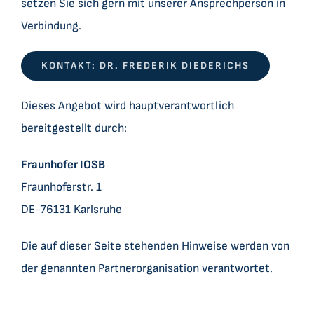
setzen Sie sich gern mit unserer Ansprechperson in
Verbindung.
KONTAKT: DR. FREDERIK DIEDERICHS
Dieses Angebot wird hauptverantwortlich
bereitgestellt durch:
Fraunhofer IOSB
Fraunhoferstr. 1
DE-76131 Karlsruhe
Die auf dieser Seite stehenden Hinweise werden von
der genannten Partnerorganisation verantwortet.