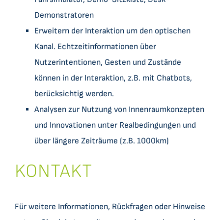
Demonstratoren
Erweitern der Interaktion um den optischen
Kanal. Echtzeitinformationen über
Nutzerintentionen, Gesten und Zustände
können in der Interaktion, z.B. mit Chatbots,
berücksichtig werden.
Analysen zur Nutzung von Innenraumkonzepten
und Innovationen unter Realbedingungen und
über längere Zeiträume (z.B. 1000km)
KONTAKT
Für weitere Informationen, Rückfragen oder Hinweise