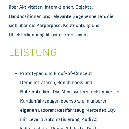
über Aktivitäten, Interaktionen, Objekte,
Handpositionen und relevante Gegebenheiten, die
sich über die Körperpose, Kopfrichtung und
Objekterkennung klassifizieren lassen.
LEISTUNG
Prototypen und Proof-of-Concept
Demonstratoren, Benchmarks und
Nutzerstudien. Das Messsystem funktioniert in
Kundenfahrzeugen ebenso wie in unseren
eigenen Laboren: Realfahrzeug Mercedes EQS
mit Level 3 Automatisierung, Audi A3
Fahrsimulator, Demo-Sitzkiste, Desk-