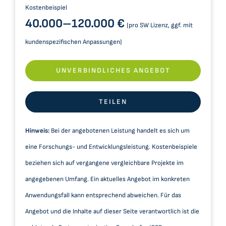
Kostenbeispiel
40.000–​120.000 €
(pro SW Lizenz, ggf. mit
kundenspezifischen Anpassungen)
UNVERBINDLICHES ANGEBOT
TEILEN
Hinweis:
Bei der angebotenen Leistung handelt es sich um
eine Forschungs- und Entwicklungsleistung. Kostenbeispiele
beziehen sich auf vergangene vergleichbare Projekte im
angegebenen Umfang. Ein aktuelles Angebot im konkreten
Anwendungsfall kann entsprechend abweichen. Für das
Angebot und die Inhalte auf dieser Seite verantwortlich ist die