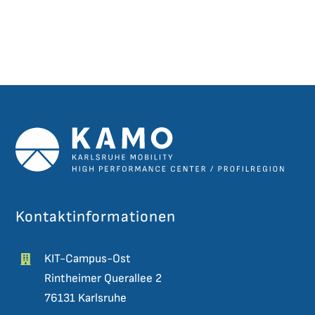
Kontaktinformationen
KIT-Campus-Ost
Rintheimer Querallee 2
76131 Karlsruhe