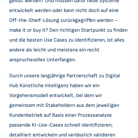
gelöst werden? Und müssen dafür neue Systeme
entwickelt werden oder kann nicht doch auf eine
Off-the-Shelf-Lösung zurückgegriffen werden –
make it or buy it? Den richtigen Startpunkt zu finden
und die besten Use Cases zu identifizieren, ist alles
andere als leicht und meistens ein recht
anspruchsvolles Unterfangen.
Durch unsere langjährige Partnerschaft zu Digital
Hub Künstliche Intelligenz haben wir ein
Vorgehensmodell entwickelt, bei dem wir
gemeinsam mit Stakeholdern aus dem jeweiligen
Kundenbetrieb auf Basis einer Prozessanalyse
passende KI-Use-Cases schnell identifizieren,
detailliert entwickeln und verlässlich validieren