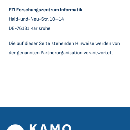
FZI Forschungszentrum Informatik
Haid-und-Neu-Str. 10–14
DE-76131 Karlsruhe
Die auf dieser Seite stehenden Hinweise werden von
der genannten Partnerorganisation verantwortet.