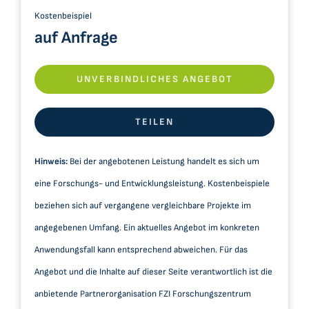
Datensätze
Kostenbeispiel
auf Anfrage
C2CBridge
UNVERBINDLICHES ANGEBOT
TEILEN
Hinweis:
Bei der angebotenen Leistung handelt es sich um
eine Forschungs- und Entwicklungsleistung. Kostenbeispiele
beziehen sich auf vergangene vergleichbare Projekte im
angegebenen Umfang. Ein aktuelles Angebot im konkreten
Anwendungsfall kann entsprechend abweichen. Für das
Angebot und die Inhalte auf dieser Seite verantwortlich ist die
anbietende Partnerorganisation FZI Forschungszentrum