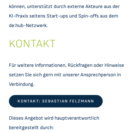
können, unterstützt durch externe Akteure aus der
KI-Praxis seitens Start-ups und Spin-offs aus dem
de:hub-Netzwerk.
KONTAKT
Für weitere Informationen, Rückfragen oder Hinweise
setzen Sie sich gern mit unserer Ansprechperson in
Verbindung.
KONTAKT: SEBASTIAN FELZMANN
Dieses Angebot wird hauptverantwortlich
bereitgestellt durch: