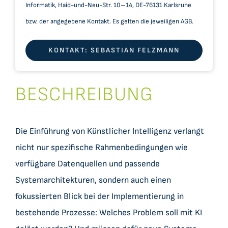
Informatik, Haid-und-Neu-Str. 10–14, DE-76131 Karlsruhe
bzw. der angegebene Kontakt. Es gelten die jeweiligen AGB.
KONTAKT: SEBASTIAN FELZMANN
BESCHREIBUNG
Die Einführung von Künstlicher Intelligenz verlangt
nicht nur spezifische Rahmenbedingungen wie
verfügbare Datenquellen und passende
Systemarchitekturen, sondern auch einen
fokussierten Blick bei der Implementierung in
bestehende Prozesse: Welches Problem soll mit KI