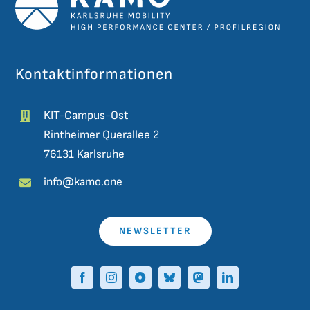
Kontaktinformationen
KIT-Campus-Ost
Rintheimer Querallee 2
76131 Karlsruhe
info@kamo.one
NEWSLETTER