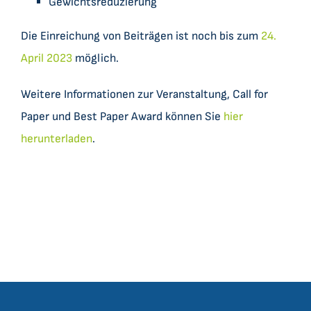
Gewichtsreduzierung
Die Einreichung von Beiträgen ist noch bis zum
24.
April 2023
möglich.
Weitere Informationen zur Veranstaltung, Call for
Paper und Best Paper Award können Sie
hier
herunterladen
.