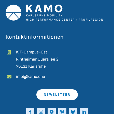
Kontaktinformationen
KIT-Campus-Ost
Rintheimer Querallee 2
76131 Karlsruhe
info@kamo.one
NEWSLETTER