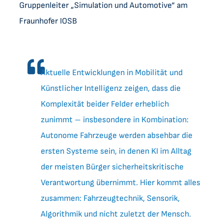
Gruppenleiter „Simulation und Automotive“ am
Fraunhofer IOSB
Aktuelle Entwicklungen in Mobilität und
Künstlicher Intelligenz zeigen, dass die
Komplexität beider Felder erheblich
zunimmt – insbesondere in Kombination:
Autonome Fahrzeuge werden absehbar die
ersten Systeme sein, in denen KI im Alltag
der meisten Bürger sicherheitskritische
Verantwortung übernimmt. Hier kommt alles
zusammen: Fahrzeugtechnik, Sensorik,
Algorithmik und nicht zuletzt der Mensch.