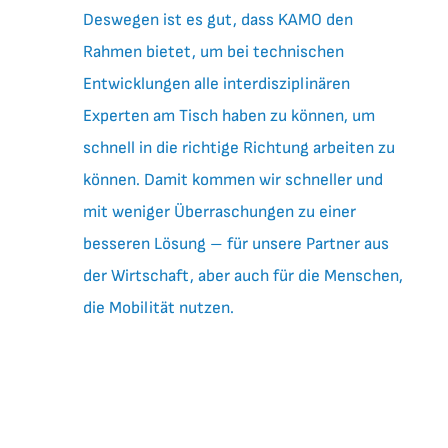
Deswegen ist es gut, dass KAMO den
Rahmen bietet, um bei technischen
Entwicklungen alle interdisziplinären
Experten am Tisch haben zu können, um
schnell in die richtige Richtung arbeiten zu
können. Damit kommen wir schneller und
mit weniger Überraschungen zu einer
besseren Lösung – für unsere Partner aus
der Wirtschaft, aber auch für die Menschen,
die Mobilität nutzen.