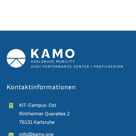
Kontaktinformationen
KIT-Campus-Ost
Rintheimer Querallee 2
76131 Karlsruhe
info@kamo.one