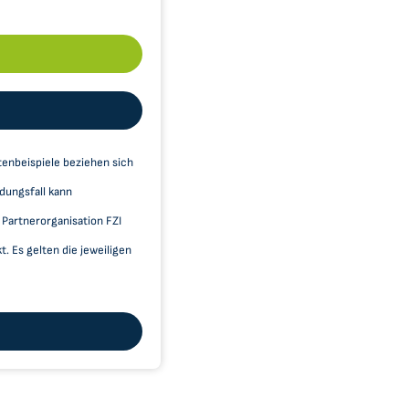
enbeispiele beziehen sich
dungsfall kann
 Partnerorganisation FZI
 Es gelten die jeweiligen