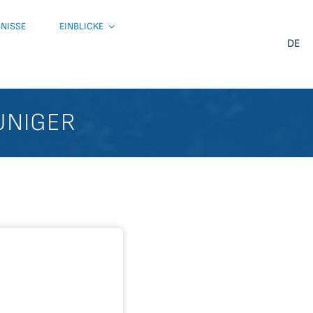
BNISSE
EINBLICKE
DE
UNIGER